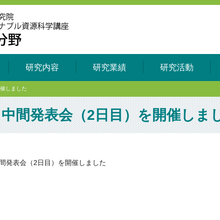
研究内容
研究業績
研究活動
開催しました
中間発表会（2日目）を開催しま
間発表会（2日目）を開催しました