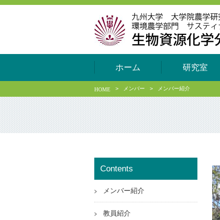
ホーム
研究室
>
メンバー
>
メンバー紹介
HOME
Contents
メンバー紹介
教員紹介