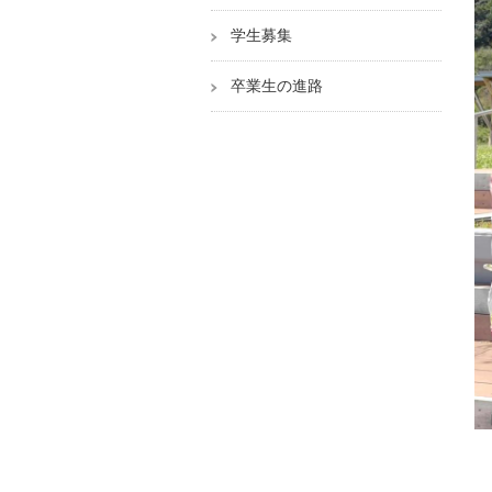
学生募集
卒業生の進路