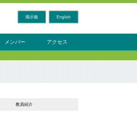
掲示板
English
メンバー
アクセス
教員紹介