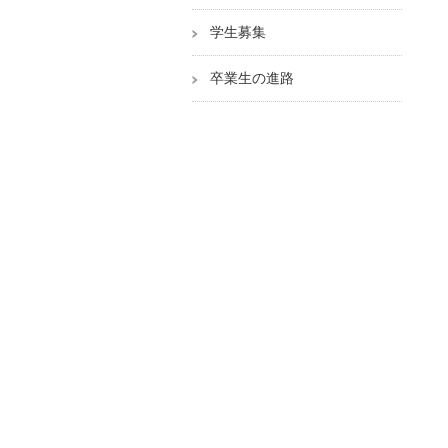
学生募集
卒業生の進路