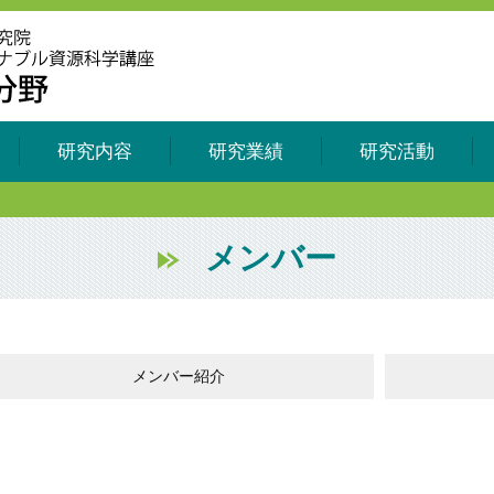
研究内容
研究業績
研究活動
メンバー
メンバー紹介