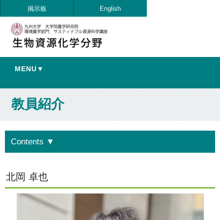
掲示板
English
MENU▼
教員紹介
Contents
▼
北岡 卓也