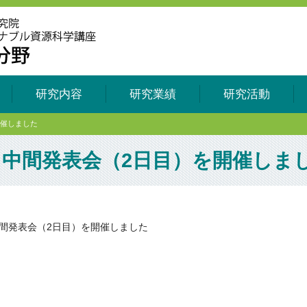
研究内容
研究業績
研究活動
開催しました
中間発表会（2日目）を開催しま
間発表会（2日目）を開催しました