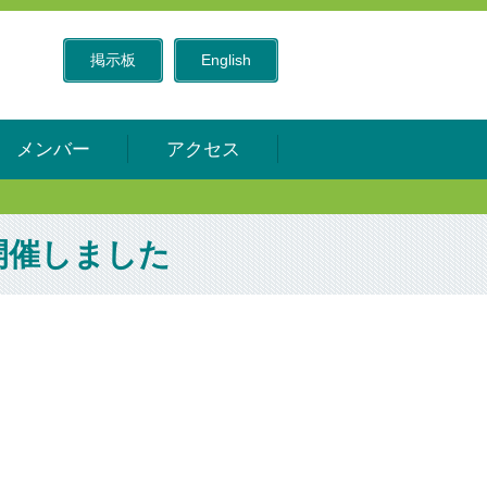
掲示板
English
メンバー
アクセス
開催しました