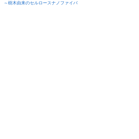
 ～樹木由来のセルロースナノファイバ