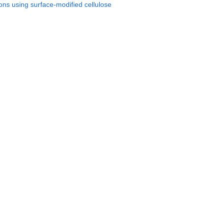
ns using surface-modified cellulose