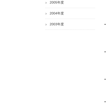
2005年度
2004年度
2003年度