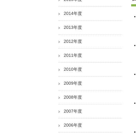
2014年度
2013年度
2012年度
2011年度
2010年度
2009年度
2008年度
2007年度
2006年度