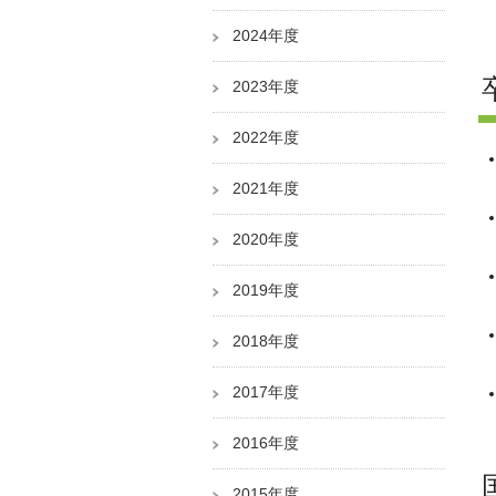
2024年度
2023年度
2022年度
2021年度
2020年度
2019年度
2018年度
2017年度
2016年度
2015年度